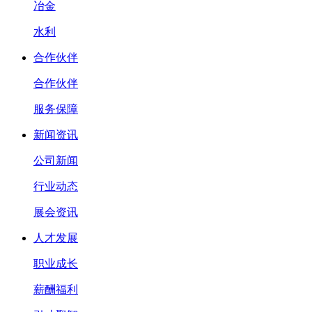
冶金
水利
合作伙伴
合作伙伴
服务保障
新闻资讯
公司新闻
行业动态
展会资讯
人才发展
职业成长
薪酬福利