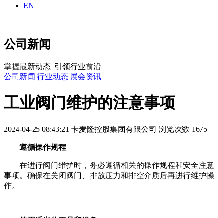
EN
公司新闻
掌握最新动态 引领行业前沿
公司新闻
行业动态
展会资讯
工业阀门维护的注意事项
2024-04-25 08:43:21
卡麦隆控股集团有限公司
浏览次数 1675
遵循操作规程
在进行阀门维护时，务必遵循相关的操作规程和安全注意
事项。确保在关闭阀门、排放压力和排空介质后再进行维护操
作。