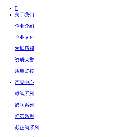

关于我们
企业介绍
企业文化
发展历程
资质荣誉
质量监控
产品中心
球阀系列
蝶阀系列
闸阀系列
截止阀系列