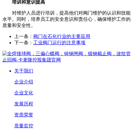
培训和意识提高
对维护人员进行培训，提高他们对阀门维护的认识和技能
水平。同时，培养员工的安全意识和责任心，确保维护工作的
质量和安全性。
上一条：
阀门在石化行业的主要应用
下一条：
工业阀门运行的注意事项
关于我们
企业介绍
企业文化
发展历程
资质荣誉
质量监控