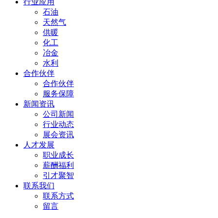
行业应用
石油
天然气
供暖
化工
冶金
水利
合作伙伴
合作伙伴
服务保障
新闻资讯
公司新闻
行业动态
展会资讯
人才发展
职业成长
薪酬福利
引才聚智
联系我们
联系方式
留言