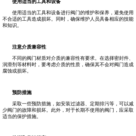
使用适当的工具和设备
使用适当的工具和设备进行阀门的维护和保养，避免使用
不合适的工具造成损坏。同时，确保维护人员具备相应的技能
和知识。
注意介质兼容性
不同的阀门材质对介质的兼容性有要求。在选择密封件、
润滑剂等材料时，要考虑介质的性质，确保其不会对阀门造成
腐蚀或损坏。
预防措施
采取一些预防措施，如安装过滤器、定期排污等，可以减
少阀门的故障和损坏。此外，对于长期不使用的阀门，应采取
适当的保护措施。