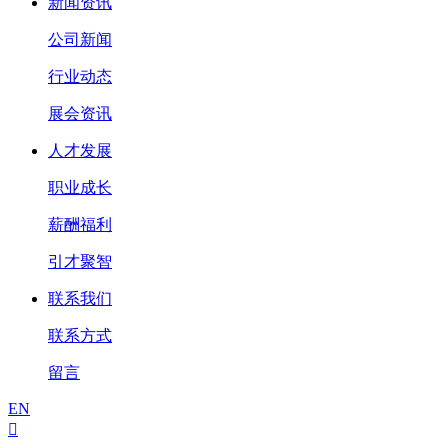
新闻资讯
公司新闻
行业动态
展会资讯
人才发展
职业成长
薪酬福利
引才聚智
联系我们
联系方式
留言
EN
