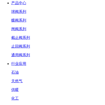
产品中心
球阀系列
蝶阀系列
闸阀系列
截止阀系列
止回阀系列
通用阀系列
行业应用
石油
天然气
供暖
化工