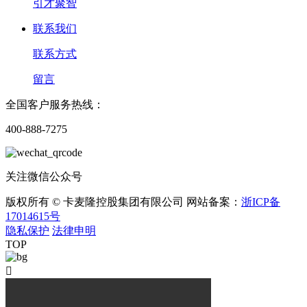
引才聚智
联系我们
联系方式
留言
全国客户服务热线：
400-888-7275
关注微信公众号
版权所有 © 卡麦隆控股集团有限公司 网站备案：
浙ICP备
17014615号
隐私保护
法律申明
TOP
