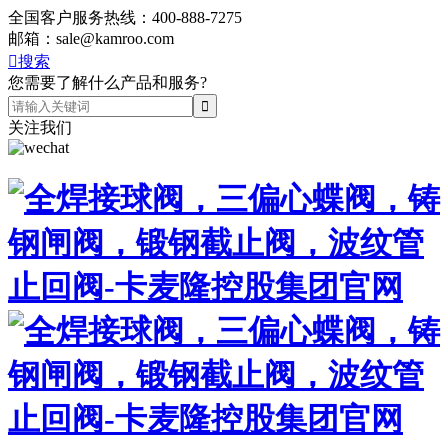
全国客户服务热线：
400-888-7275
邮箱：
sale@kamroo.com

搜索
您需要了解什么产品和服务?
关注我们