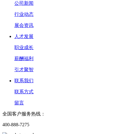
公司新闻
行业动态
展会资讯
人才发展
职业成长
薪酬福利
引才聚智
联系我们
联系方式
留言
全国客户服务热线：
400-888-7275