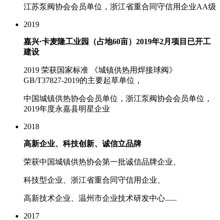
江苏泵阀协会会员单位，浙江省重合同守信用企业AA级
2019
嘉兴·卡麦隆工业园（占地60亩）2019年2月项目已开工
建设
2019 荣获国家标准 《城镇供热用焊接球阀》
GB/T37827-2019的主要起草单位，
中国城镇供热协会会员单位，浙江泵阀协会会员单位，
2019年度永嘉县明星企业
2018
高新企业、科技创新、诚信立品牌
荣获中国城镇供热协会第一批诚信品牌企业、
科技型企业、浙江省重合同守信用企业、
高新技术企业、温州市企业技术研发中心......
2017