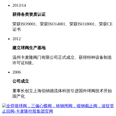
2013/14
获得各类资质认证
荣获ISO9001、荣获ISO14001、荣获ISO18001、荣获CE
证书
2012
建立球阀生产基地
温州卡麦隆阀门有限公司正式成立、获得特种设备制造
许可证B级。
2006
公司成立
董事长创立上海伯纳德流体科技引进国外球阀技术开始
国产化