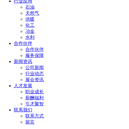
行业应用
石油
天然气
供暖
化工
冶金
水利
合作伙伴
合作伙伴
服务保障
新闻资讯
公司新闻
行业动态
展会资讯
人才发展
职业成长
薪酬福利
引才聚智
联系我们
联系方式
留言