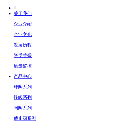

关于我们
企业介绍
企业文化
发展历程
资质荣誉
质量监控
产品中心
球阀系列
蝶阀系列
闸阀系列
截止阀系列