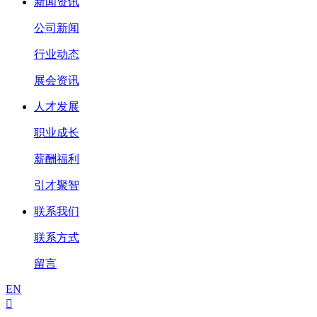
新闻资讯
公司新闻
行业动态
展会资讯
人才发展
职业成长
薪酬福利
引才聚智
联系我们
联系方式
留言
EN
