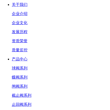
关于我们
企业介绍
企业文化
发展历程
资质荣誉
质量监控
产品中心
球阀系列
蝶阀系列
闸阀系列
截止阀系列
止回阀系列