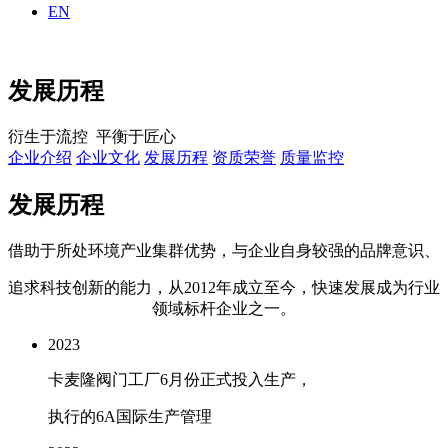
EN
发展历程
衍生于流控 平衡于匠心
企业介绍
企业文化
发展历程
资质荣誉
质量监控
发展历程
借助于所处环境产业集群优势，与企业自身较强的品牌意识、
追求科技创新的能力，从2012年成立至今，快速发展成为行业
领域标杆企业之一。
2023
卡麦隆阀门工厂6月份正式投入生产，
执行的6A国际生产管理