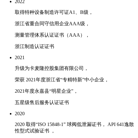
2022
取得特种设备制造许可证A1、B级，
浙江省重合同守信用企业AAA级，
测量管理体系认证证书（AAA），
浙江制造认证证书
2021
升级为卡麦隆控股集团有限公司，
荣获 2021年度浙江省“专精特新”中小企业，
2021年度永嘉县“明星企业”，
五星级售后服务认证证书
2020
2020 取得“ISO 15848-1” 球阀低泄漏证书， API 641逸散
性型式试验证书 ，