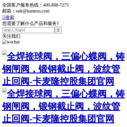
全国客户服务热线：
400-888-7275
邮箱：
sale@kamroo.com

搜索
您需要了解什么产品和服务?
关注我们