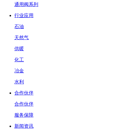
通用阀系列
行业应用
石油
天然气
供暖
化工
冶金
水利
合作伙伴
合作伙伴
服务保障
新闻资讯