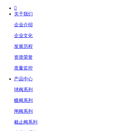

关于我们
企业介绍
企业文化
发展历程
资质荣誉
质量监控
产品中心
球阀系列
蝶阀系列
闸阀系列
截止阀系列