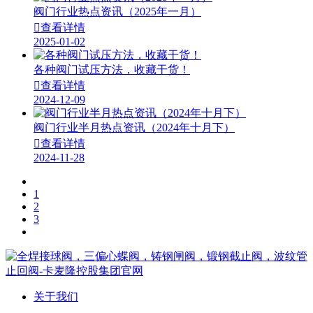
阀门行业热点资讯（2025年一月）

查看详情
2025-01-02
各种阀门试压方法，收藏干货！

查看详情
2024-12-09
阀门行业半月热点资讯（2024年十月下）

查看详情
2024-11-28
1
2
3
关于我们