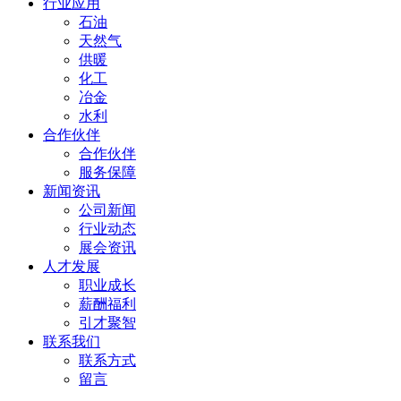
行业应用
石油
天然气
供暖
化工
冶金
水利
合作伙伴
合作伙伴
服务保障
新闻资讯
公司新闻
行业动态
展会资讯
人才发展
职业成长
薪酬福利
引才聚智
联系我们
联系方式
留言