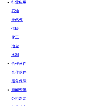
行业应用
石油
天然气
供暖
化工
冶金
水利
合作伙伴
合作伙伴
服务保障
新闻资讯
公司新闻