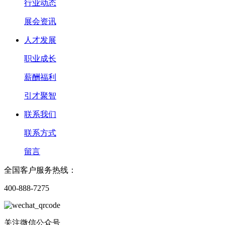
行业动态
展会资讯
人才发展
职业成长
薪酬福利
引才聚智
联系我们
联系方式
留言
全国客户服务热线：
400-888-7275
关注微信公众号