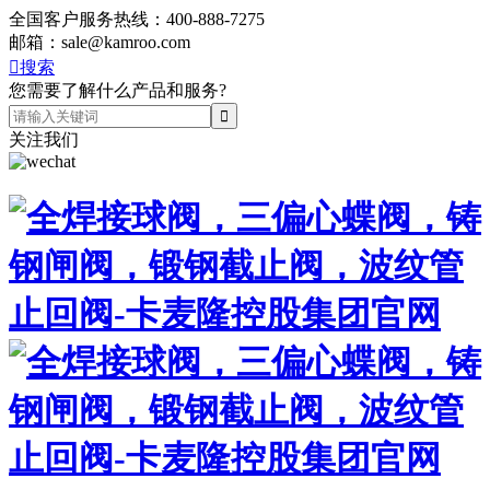
全国客户服务热线：
400-888-7275
邮箱：
sale@kamroo.com

搜索
您需要了解什么产品和服务?
关注我们