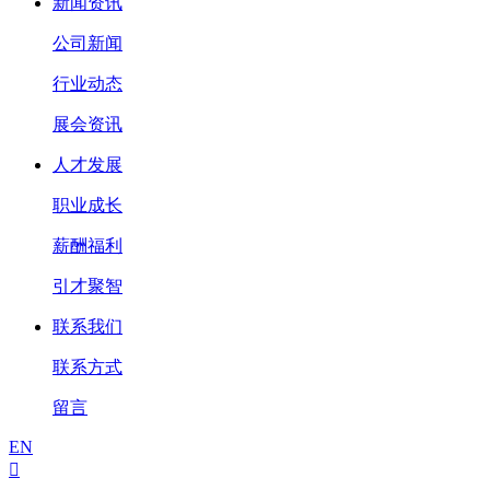
新闻资讯
公司新闻
行业动态
展会资讯
人才发展
职业成长
薪酬福利
引才聚智
联系我们
联系方式
留言
EN
