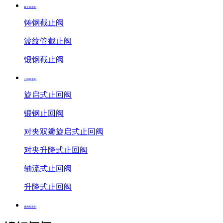
截止阀系列
铸钢截止阀
波纹管截止阀
锻钢截止阀
止回阀系列
旋启式止回阀
锻钢止回阀
对夹双瓣旋启式止回阀
对夹升降式止回阀
轴流式止回阀
升降式止回阀
通用阀系列