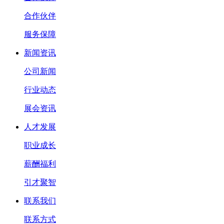
合作伙伴
服务保障
新闻资讯
公司新闻
行业动态
展会资讯
人才发展
职业成长
薪酬福利
引才聚智
联系我们
联系方式