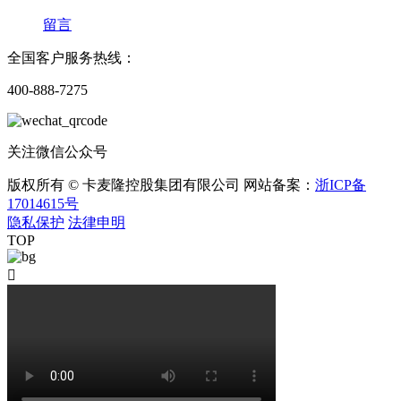
留言
全国客户服务热线：
400-888-7275
关注微信公众号
版权所有 © 卡麦隆控股集团有限公司 网站备案：
浙ICP备
17014615号
隐私保护
法律申明
TOP
