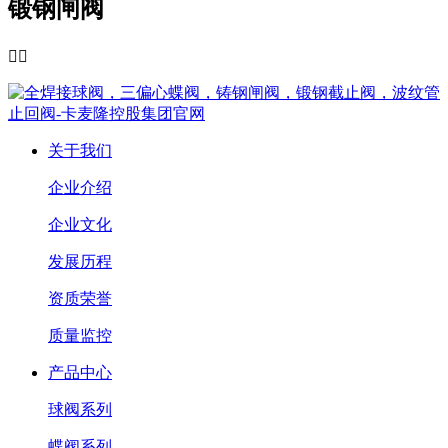
锻钢闸阀


关于我们
企业介绍
企业文化
发展历程
资质荣誉
质量监控
产品中心
球阀系列
蝶阀系列