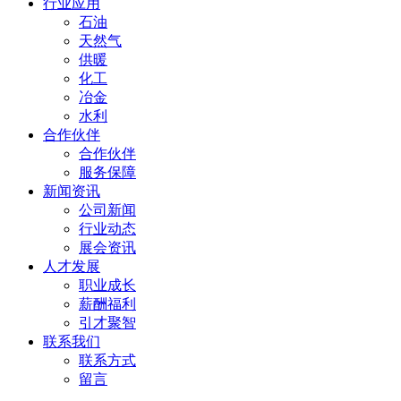
行业应用
石油
天然气
供暖
化工
冶金
水利
合作伙伴
合作伙伴
服务保障
新闻资讯
公司新闻
行业动态
展会资讯
人才发展
职业成长
薪酬福利
引才聚智
联系我们
联系方式
留言