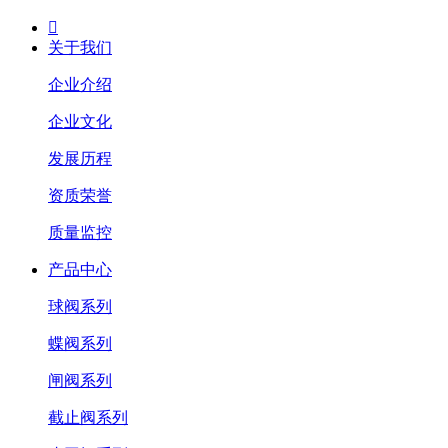

关于我们
企业介绍
企业文化
发展历程
资质荣誉
质量监控
产品中心
球阀系列
蝶阀系列
闸阀系列
截止阀系列