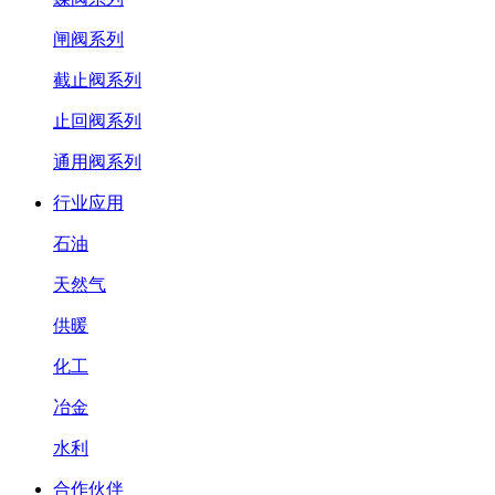
闸阀系列
截止阀系列
止回阀系列
通用阀系列
行业应用
石油
天然气
供暖
化工
冶金
水利
合作伙伴