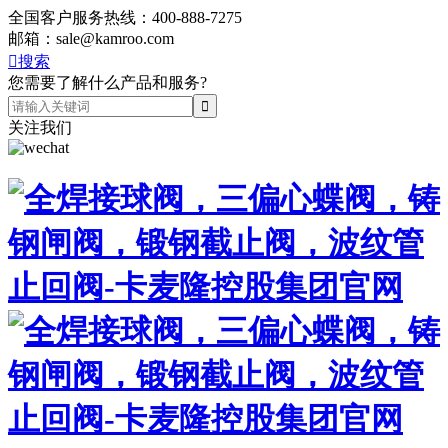
全国客户服务热线：
400-888-7275
邮箱：
sale@kamroo.com

搜索
您需要了解什么产品和服务?
关注我们