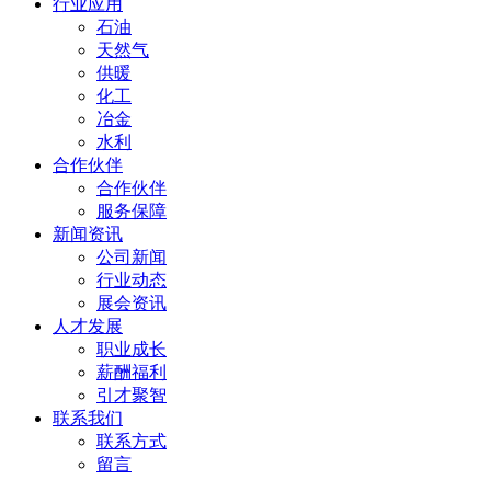
行业应用
石油
天然气
供暖
化工
冶金
水利
合作伙伴
合作伙伴
服务保障
新闻资讯
公司新闻
行业动态
展会资讯
人才发展
职业成长
薪酬福利
引才聚智
联系我们
联系方式
留言