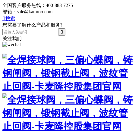
全国客户服务热线：
400-888-7275
邮箱：
sale@kamroo.com

搜索
您需要了解什么产品和服务?
关注我们