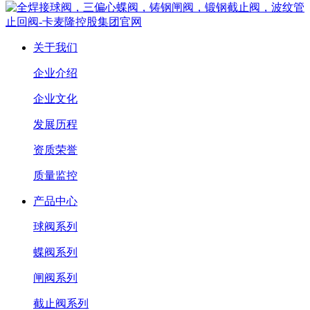
关于我们
企业介绍
企业文化
发展历程
资质荣誉
质量监控
产品中心
球阀系列
蝶阀系列
闸阀系列
截止阀系列