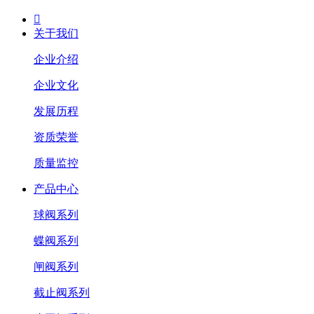

关于我们
企业介绍
企业文化
发展历程
资质荣誉
质量监控
产品中心
球阀系列
蝶阀系列
闸阀系列
截止阀系列