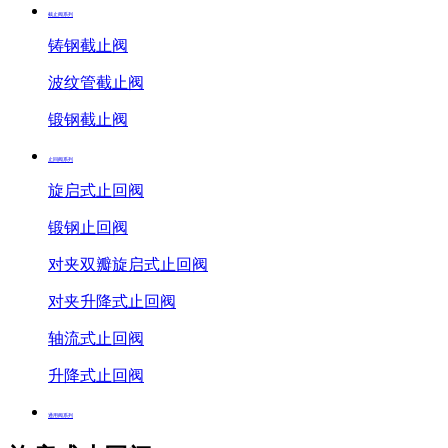
截止阀系列
铸钢截止阀
波纹管截止阀
锻钢截止阀
止回阀系列
旋启式止回阀
锻钢止回阀
对夹双瓣旋启式止回阀
对夹升降式止回阀
轴流式止回阀
升降式止回阀
通用阀系列