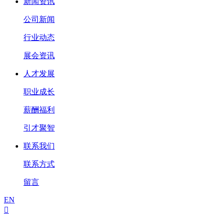
新闻资讯
公司新闻
行业动态
展会资讯
人才发展
职业成长
薪酬福利
引才聚智
联系我们
联系方式
留言
EN
