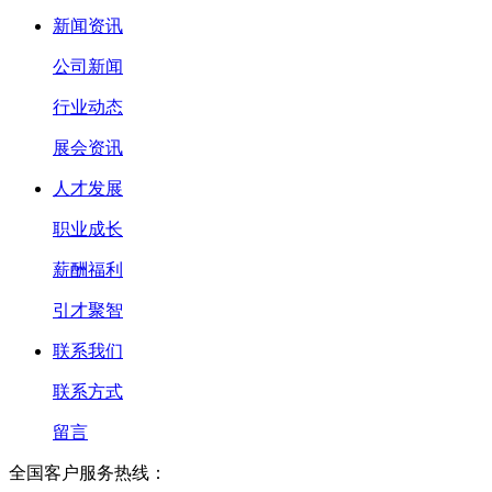
新闻资讯
公司新闻
行业动态
展会资讯
人才发展
职业成长
薪酬福利
引才聚智
联系我们
联系方式
留言
全国客户服务热线：